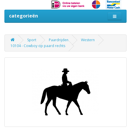
categorieën
Sport
Paardrijden
Western
10104 - Cowboy op paard rechts