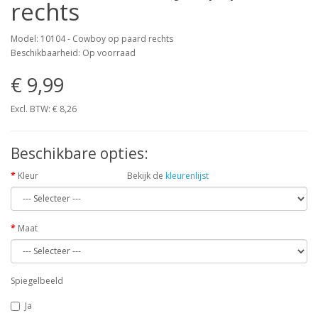
rechts
Model: 10104 - Cowboy op paard rechts
Beschikbaarheid: Op voorraad
€ 9,99
Excl. BTW:
€ 8,26
Beschikbare opties:
Kleur
Bekijk de
kleurenlijst
Maat
Spiegelbeeld
Ja