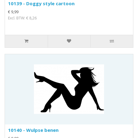
10139 - Doggy style cartoon
€ 9,99
Excl. BTW: € 8,26
10140 - Wulpse benen