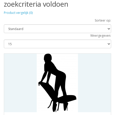
zoekcriteria voldoen
Product vergelijk (0)
Sorteer op:
Weergegeven: