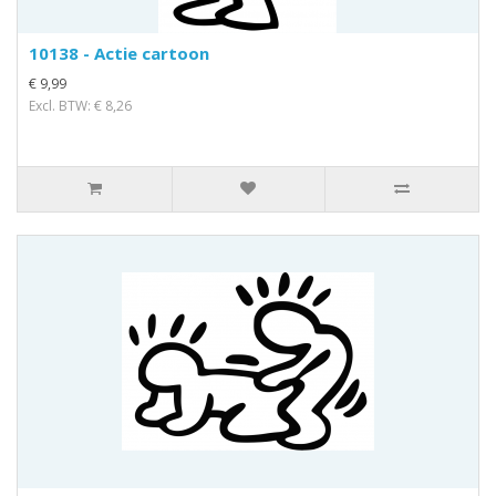
10138 - Actie cartoon
€ 9,99
Excl. BTW: € 8,26