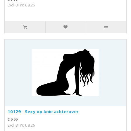
Excl. BTW: € 8,26
10129 - Sexy op knie achterover
€ 9,99
Excl. BTW: € 8,26