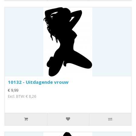
10132 - Uitdagende vrouw
€ 9,99
Excl. BTW: € 8,26