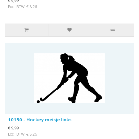
€ 9,99
Excl. BTW: € 8,26
10150 - Hockey meisje links
€ 9,99
Excl. BTW: € 8,26