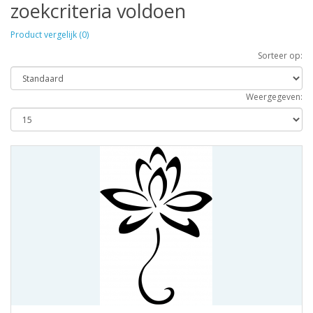
zoekcriteria voldoen
Product vergelijk (0)
Sorteer op:
Weergegeven: