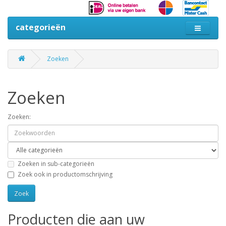
categorieën
Zoeken
Zoeken
Zoeken:
Zoeken in sub-categorieën
Zoek ook in productomschrijving
Producten die aan uw