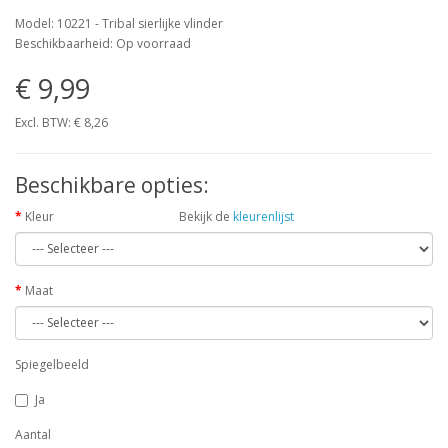
Model: 10221 - Tribal sierlijke vlinder
Beschikbaarheid: Op voorraad
€ 9,99
Excl. BTW:
€ 8,26
Beschikbare opties:
Kleur
Bekijk de
kleurenlijst
Maat
Spiegelbeeld
Ja
Aantal