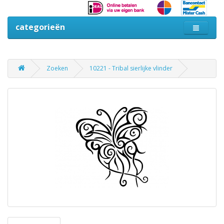
categorieën
Zoeken
10221 - Tribal sierlijke vlinder